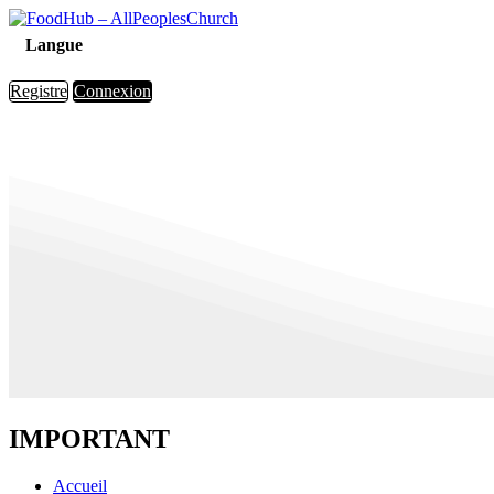
Langue
Registre
Connexion
IMPORTANT
Accueil