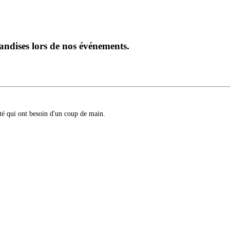
andises lors de nos événements.
té qui ont besoin d'un coup de main.