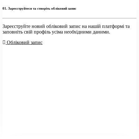
01. Зареєструйтеся та створіть обліковий запис
Зареєструйте новий обліковий запис на нашій платформі та
заповніть свій профіль усіма необхідними даними.
Обліковий запис