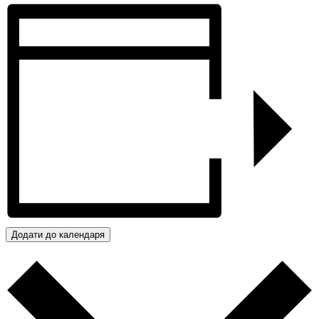
Додати до календаря