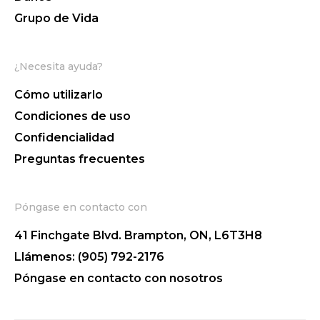
Grupo de Vida
¿Necesita ayuda?
Cómo utilizarlo
Condiciones de uso
Confidencialidad
Preguntas frecuentes
Póngase en contacto con
41 Finchgate Blvd. Brampton, ON, L6T3H8
Llámenos: (905) 792-2176
Póngase en contacto con nosotros