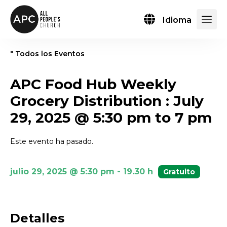
Idioma
" Todos los Eventos
APC Food Hub Weekly
Grocery Distribution : July
29, 2025 @ 5:30 pm to 7 pm
Este evento ha pasado.
julio 29, 2025 @ 5:30 pm
-
19.30 h
Gratuito
Detalles