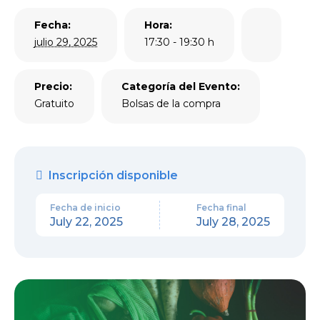
Fecha:
Hora:
julio 29, 2025
17:30 - 19:30 h
Precio:
Categoría del Evento:
Gratuito
Bolsas de la compra
Inscripción disponible
Fecha de inicio
Fecha final
July 22, 2025
July 28, 2025