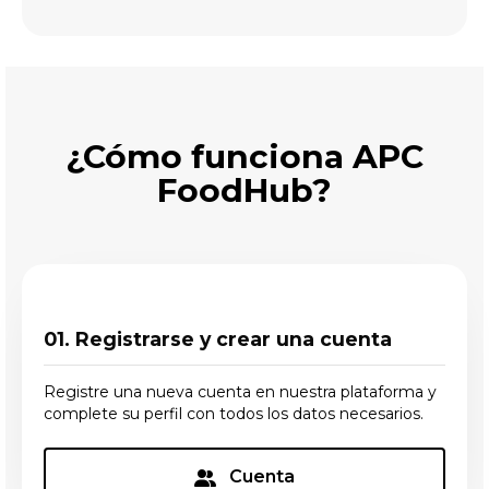
¿Cómo funciona APC
FoodHub?
01. Registrarse y crear una cuenta
Registre una nueva cuenta en nuestra plataforma y
complete su perfil con todos los datos necesarios.
Cuenta