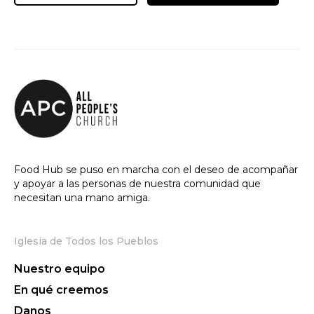
Food Hub se puso en marcha con el deseo de acompañar
y apoyar a las personas de nuestra comunidad que
necesitan una mano amiga.
Iglesia de Todos los Pueblos
Nuestro equipo
En qué creemos
Danos