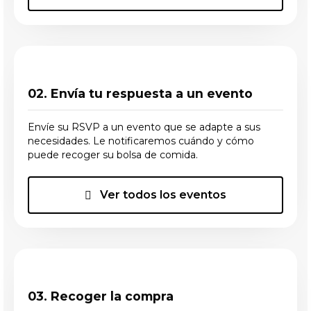
02. Envía tu respuesta a un evento
Envíe su RSVP a un evento que se adapte a sus
necesidades. Le notificaremos cuándo y cómo
puede recoger su bolsa de comida.
Ver todos los eventos
03. Recoger la compra