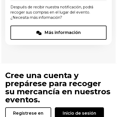
Después de recibir nuestra notificación, podrá
recoger sus compras en el lugar del evento.
¿Necesita más información?
Más información
Cree una cuenta y
prepárese para recoger
su mercancía en nuestros
eventos.
Regístrese en
Inicio de sesión